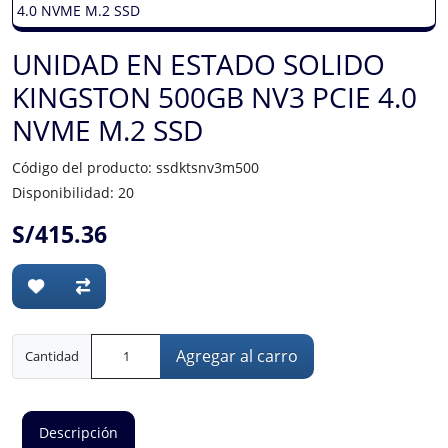
UNIDAD EN ESTADO SOLIDO
KINGSTON 500GB NV3 PCIE 4.0
NVME M.2 SSD
Código del producto: ssdktsnv3m500
Disponibilidad: 20
S/415.36
Agregar al carro
Cantidad
Descripción