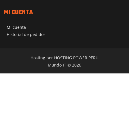
MI CUENTA
Mi cuenta
Historial de pedidos
Hosting por
HOSTING POWER PERU
Mundo IT © 2026