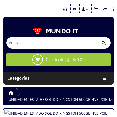
0 artículo(s) - S/0.00
Categorías
UNIDAD EN ESTADO SOLIDO KINGSTON 500GB NV3 PCIE 4.0 