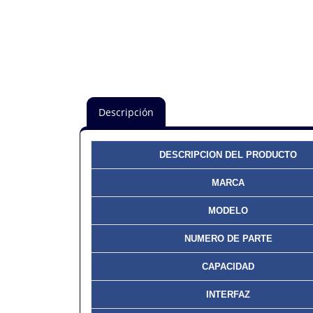
Descripción
DESCRIPCION DEL PRODUCTO
MARCA
MODELO
NUMERO DE PARTE
CAPACIDAD
INTERFAZ