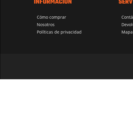
INFORMACIÓN
SERV
Cómo comprar
Contá
Nosotros
Devol
Políticas de privacidad
Mapa 