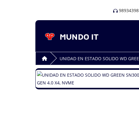
98934398
UNIDAD EN ESTADO SOLIDO WD GREEN 