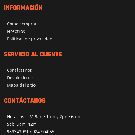
INFORMACIÓN
Cómo comprar
Nosotros
Políticas de privacidad
SERVICIO AL CLIENTE
Contáctanos
Devoluciones
Mapa del sitio
CONTÁCTANOS
Horarios: L-V. 9am~1pm y 2pm~6pm
Sáb. 9am~12m
989343981 / 984774055