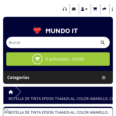
0 artículo(s) - S/0.00
Categorías
BOTELLA DE TINTA EPSON T544420-AL, COLOR AMARILLO, C