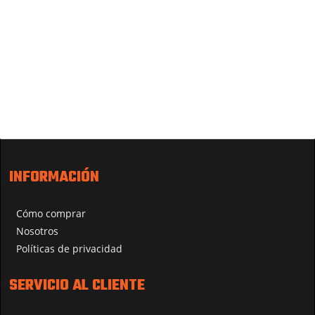
INFORMACIÓN
Cómo comprar
Nosotros
Políticas de privacidad
SERVICIO AL CLIENTE