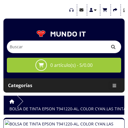
0 artículo(s) - S/0.00
Categorías
BOLSA DE TINTA EPSON T941220-AL, COLOR CYAN.LAS TINTA