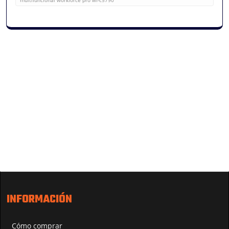
INFORMACIÓN
Cómo comprar