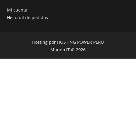
Mi cuenta
Historial de pedidos
Hosting por
HOSTING POWER PERU
Mundo IT © 2026