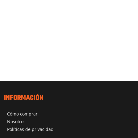
INFORMACIÓN
Cómo comprar
Nosotros
Políticas de privacidad