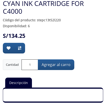
CYAN INK CARTRIDGE FOR
C4000
Código del producto: stepc13t52l220
Disponibilidad: 6
S/134.25
Agregar al carro
Cantidad
Descripción