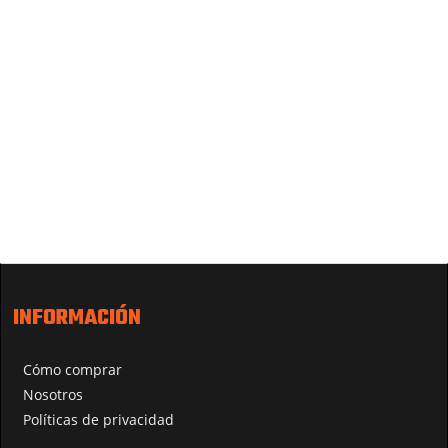
INFORMACIÓN
Cómo comprar
Nosotros
Políticas de privacidad