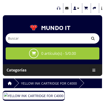
0 artículo(s) - S/0.00
Categorías
YELLOW INK CARTRIDGE FOR C4000