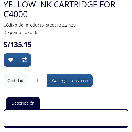
YELLOW INK CARTRIDGE FOR
C4000
Código del producto: stepc13t52l420
Disponibilidad: 6
S/135.15
Agregar al carro
Cantidad
Descripción