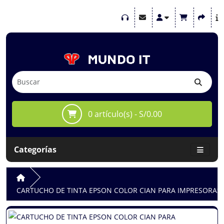
0 artículo(s) - S/0.00
Categorías
CARTUCHO DE TINTA EPSON COLOR CIAN PARA IMPRESORAS 