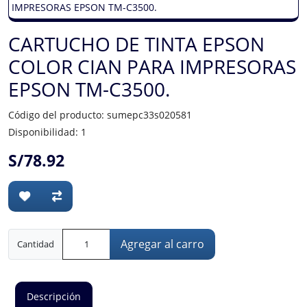
CARTUCHO DE TINTA EPSON
COLOR CIAN PARA IMPRESORAS
EPSON TM-C3500.
Código del producto: sumepc33s020581
Disponibilidad: 1
S/78.92
Agregar al carro
Cantidad
Descripción