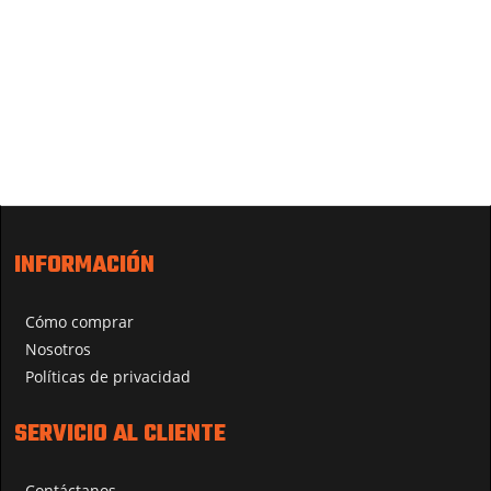
INFORMACIÓN
Cómo comprar
Nosotros
Políticas de privacidad
SERVICIO AL CLIENTE
Contáctanos