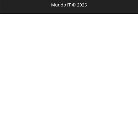
Mundo IT © 2026