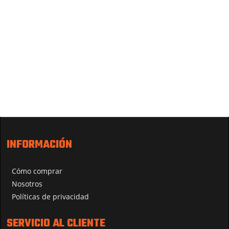
INFORMACIÓN
Cómo comprar
Nosotros
Políticas de privacidad
SERVICIO AL CLIENTE