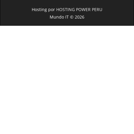
Hosting por
HOSTING POWER PERU
Mundo IT © 2026