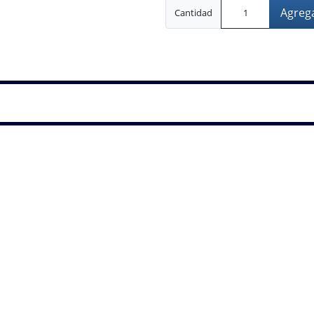
Agrega
Cantidad