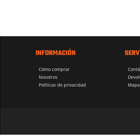
INFORMACIÓN
SERV
Cómo comprar
Contá
Nosotros
Devol
Políticas de privacidad
Mapa 