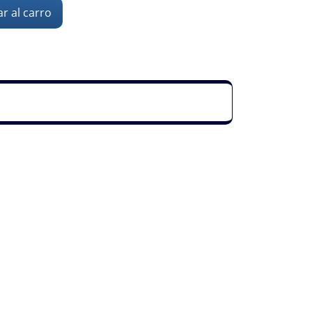
r al carro