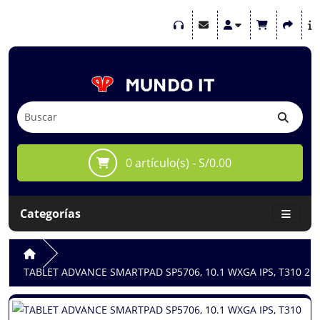
0 artículo(s) - S/0.00
Categorías
TABLET ADVANCE SMARTPAD SP5706, 10.1 WXGA IPS, T310 2.