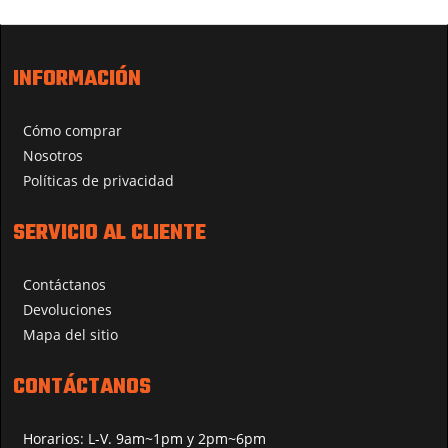
INFORMACIÓN
Cómo comprar
Nosotros
Políticas de privacidad
SERVICIO AL CLIENTE
Contáctanos
Devoluciones
Mapa del sitio
CONTÁCTANOS
Horarios: L-V. 9am~1pm y 2pm~6pm